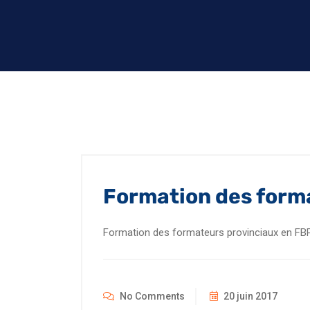
Formation des forma
Formation des formateurs provinciaux en F
No Comments
20 juin 2017