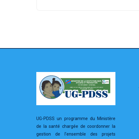
UG-PDSS un programme du Ministère
de la santé chargée de coordonner la
gestion de l’ensemble des projets