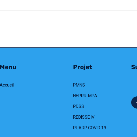
Menu
Projet
Su
Accueil
PMNS
HEPRR-MPA
PDSS
REDISSE IV
PUARP COVID 19