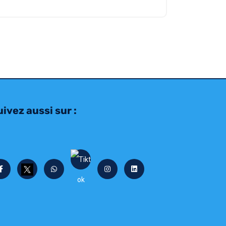
ivez aussi sur :