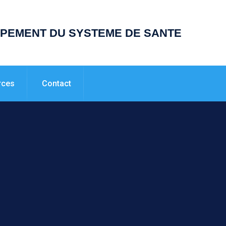
PPEMENT DU SYSTEME DE SANTE
rces
Contact