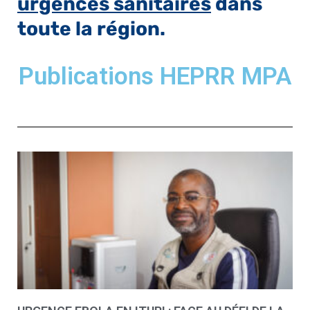
urgences sanitaires
dans
toute la région.
Publications HEPRR MPA