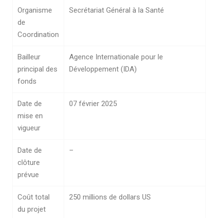
Organisme
Secrétariat Général à la Santé
de
Coordination
Bailleur
Agence Internationale pour le
principal des
Développement (IDA)
fonds
Date de
07 février 2025
mise en
vigueur
Date de
–
clôture
prévue
Coût total
250 millions de dollars US
du projet