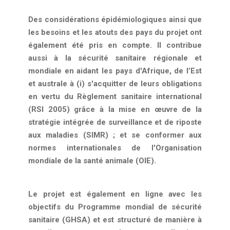
Des considérations épidémiologiques ainsi que
les besoins et les atouts des pays du projet ont
également été pris en compte. Il contribue
aussi à la sécurité sanitaire régionale et
mondiale en aidant les pays d'Afrique, de l’Est
et australe à (i) s'acquitter de leurs obligations
en vertu du Règlement sanitaire international
(RSI 2005) grâce à la mise en œuvre de la
stratégie intégrée de surveillance et de riposte
aux maladies (SIMR) ; et se conformer aux
normes internationales de l'Organisation
mondiale de la santé animale (OIE).
Le projet est également en ligne avec les
objectifs du Programme mondial de sécurité
sanitaire (GHSA) et est structuré de manière à