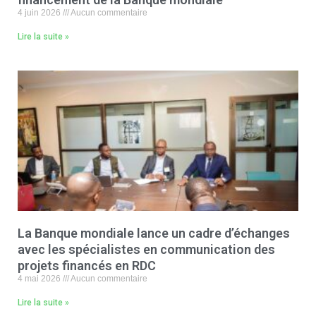
4 juin 2026
Aucun commentaire
Lire la suite »
La Banque mondiale lance un cadre d’échanges
avec les spécialistes en communication des
projets financés en RDC
4 mai 2026
Aucun commentaire
Lire la suite »