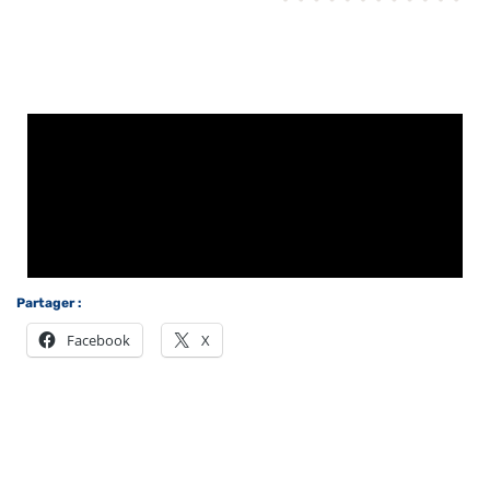
Partager :
Facebook
X