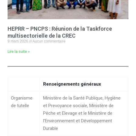
HEPRR – PNCPS : Réunion de la Taskforce
multisectorielle de la CREC
9 mars 2026
Aucun commentaire
Lire la suite »
Renseignements généraux
Organisme
Ministère de la Santé Publique, Hygiène
de tutelle
et Prevoyance sociale, Ministère de
Pêche et Elevage et le Ministère de
l’Environnement et Développement
Durable