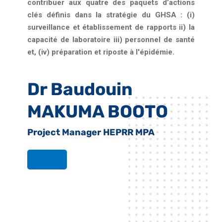
contribuer aux quatre des paquets d’actions
clés définis dans la stratégie du GHSA : (i)
surveillance et établissement de rapports ii) la
capacité de laboratoire iii) personnel de santé
et, (iv) préparation et riposte à l'épidémie.
Dr Baudouin
MAKUMA BOOTO
Project Manager HEPRR MPA