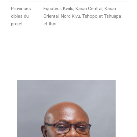
Provinces
Equateur, Kwilu, Kasaï Central, Kasaï
cibles du
Oriental, Nord Kivu, Tshopo et Tshuapa
projet
et Ituri