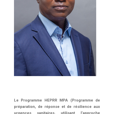
Le Programme HEPRR MPA (Programme de
préparation, de réponse et de résilience aux
urgences sanitaires, utilisant l’approche