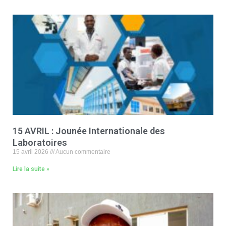
15 AVRIL : Jounée Internationale des
Laboratoires
15 avril 2026
Aucun commentaire
Lire la suite »