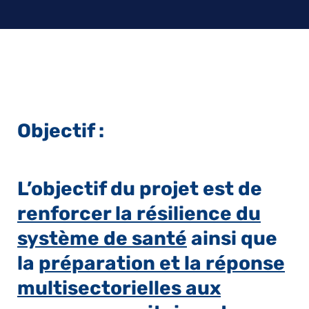
Objectif :
L’objectif du projet est de
renforcer la résilience du
système de santé
ainsi que
la
préparation et la réponse
multisectorielles aux