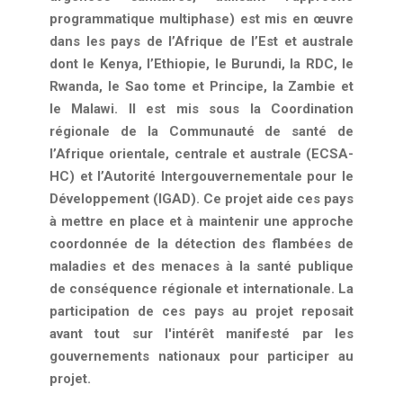
programmatique multiphase) est mis en œuvre
dans les pays de l’Afrique de l’Est et australe
dont le Kenya, l’Ethiopie, le Burundi, la RDC, le
Rwanda, le Sao tome et Principe, la Zambie et
le Malawi. Il est mis sous la Coordination
régionale de la Communauté de santé de
l’Afrique orientale, centrale et australe (ECSA-
HC) et l’Autorité Intergouvernementale pour le
Développement (IGAD). Ce projet aide ces pays
à mettre en place et à maintenir une approche
coordonnée de la détection des flambées de
maladies et des menaces à la santé publique
de conséquence régionale et internationale. La
participation de ces pays au projet reposait
avant tout sur l'intérêt manifesté par les
gouvernements nationaux pour participer au
projet.