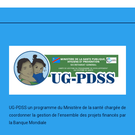
UG-PDSS un programme du Ministère de la santé chargée de
coordonner la gestion de l’ensemble des projets financés par
la Banque Mondiale