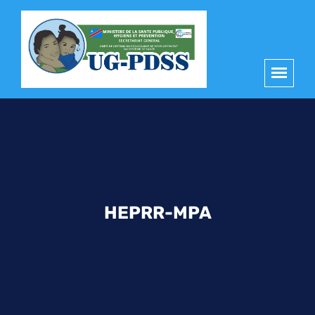
principal
HEPRR-MPA