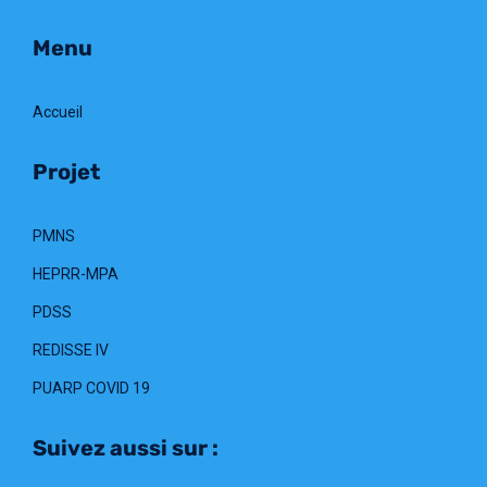
Menu
Accueil
Projet
PMNS
HEPRR-MPA
PDSS
REDISSE IV
PUARP COVID 19
Suivez aussi sur :