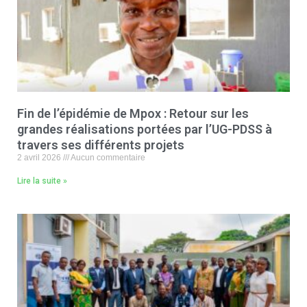
Fin de l’épidémie de Mpox : Retour sur les
grandes réalisations portées par l’UG-PDSS à
travers ses différents projets
2 avril 2026
Aucun commentaire
Lire la suite »