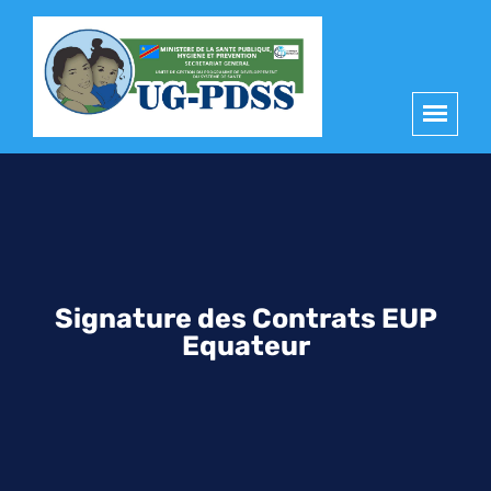
principal
Signature des Contrats EUP
Equateur