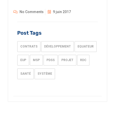
No Comments
9 juin 2017
Post Tags
CONTRATS
DÉVELOPPEMENT
EQUATEUR
EUP
MSP
PDSS
PROJET
RDC
SANTÉ
SYSTÈME