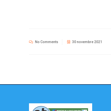
No Comments
30 novembre 2021