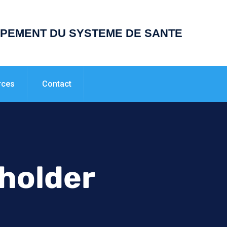
PPEMENT DU SYSTEME DE SANTE
rces
Contact
holder