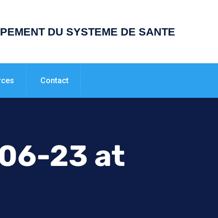
PPEMENT DU SYSTEME DE SANTE
rces
Contact
06-23 at