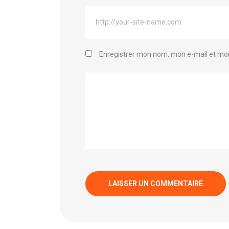
Enregistrer mon nom, mon e-mail et mon