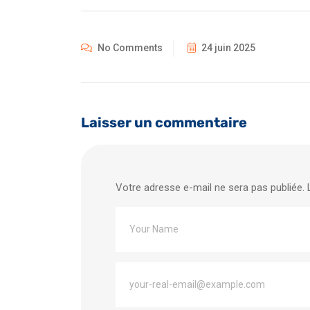
No Comments
24 juin 2025
Laisser un commentaire
Votre adresse e-mail ne sera pas publiée.