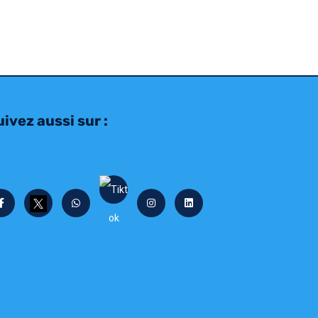
ivez aussi sur :