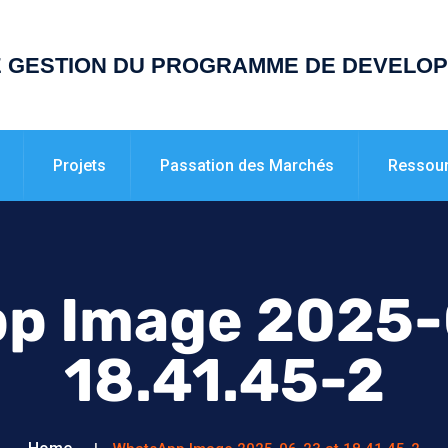
E GESTION DU PROGRAMME DE DEVELO
Projets
Passation des Marchés
Ressou
p Image 2025-
18.41.45-2