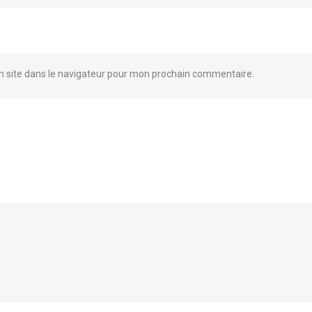
 site dans le navigateur pour mon prochain commentaire.