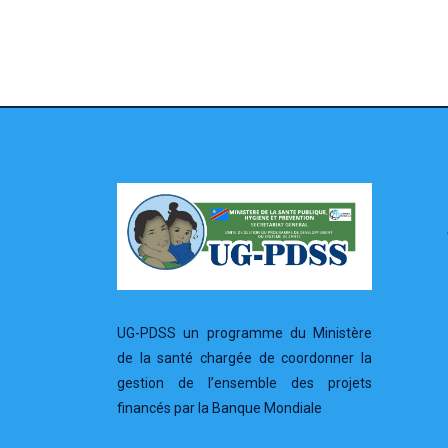
UG-PDSS un programme du Ministère
de la santé chargée de coordonner la
gestion de l’ensemble des projets
financés par la Banque Mondiale