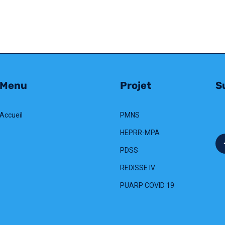
Menu
Projet
Su
Accueil
PMNS
HEPRR-MPA
PDSS
REDISSE IV
PUARP COVID 19