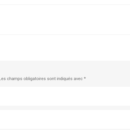
Les champs obligatoires sont indiqués avec
*