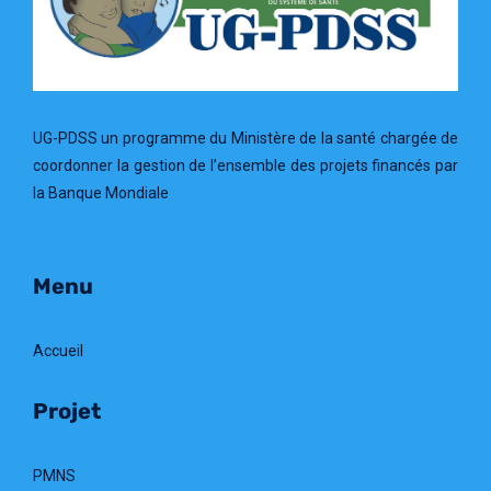
UG-PDSS un programme du Ministère de la santé chargée de
coordonner la gestion de l’ensemble des projets financés par
la Banque Mondiale
Menu
Accueil
Projet
PMNS