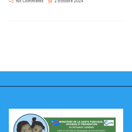
No Comments
2 octobre 2024