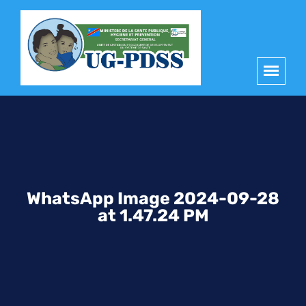
principal
WhatsApp Image 2024-09-28
at 1.47.24 PM