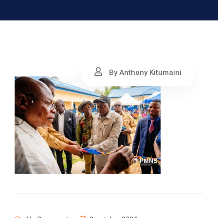
By Anthony Kitumaini