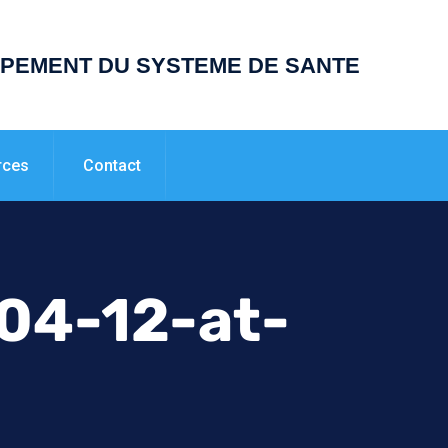
PPEMENT DU SYSTEME DE SANTE
rces
Contact
04-12-at-