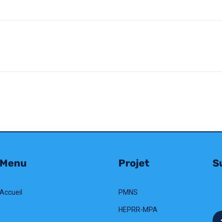
Menu
Projet
Su
Accueil
PMNS
HEPRR-MPA