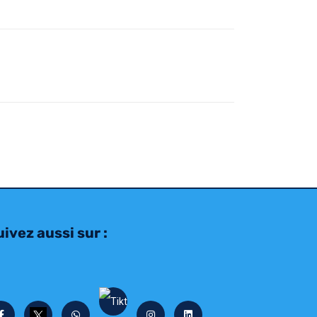
ivez aussi sur :