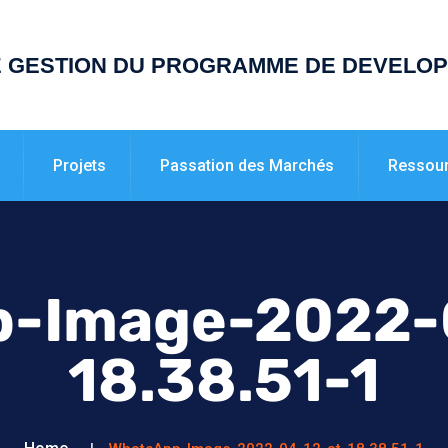
E GESTION DU PROGRAMME DE DEVELO
Projets
Passation des Marchés
Ressou
-Image-2022-
18.38.51-1