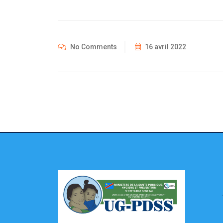
No Comments
16 avril 2022