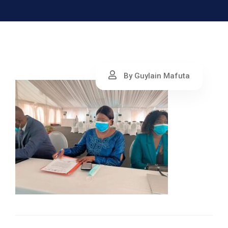
By Guylain Mafuta