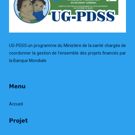
UG-PDSS un programme du Ministère de la santé chargée de
coordonner la gestion de l’ensemble des projets financés par
la Banque Mondiale
Menu
Accueil
Projet