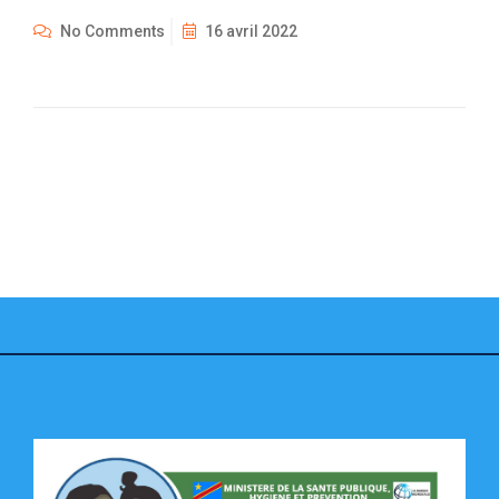
No Comments
16 avril 2022