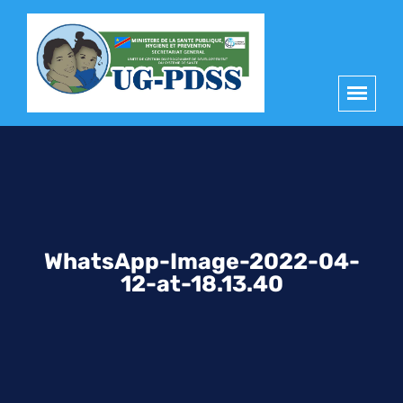
principal
WhatsApp-Image-2022-04-
12-at-18.13.40