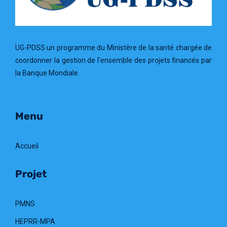
UG-PDSS un programme du Ministère de la santé chargée de
coordonner la gestion de l’ensemble des projets financés par
la Banque Mondiale
Menu
Accueil
Projet
PMNS
HEPRR-MPA