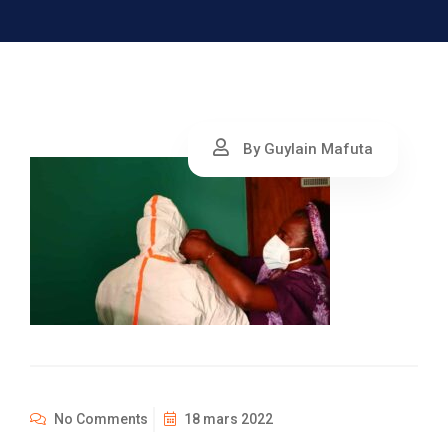
By Guylain Mafuta
No Comments
18 mars 2022