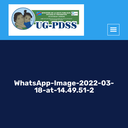
principal
WhatsApp-Image-2022-03-
18-at-14.49.51-2