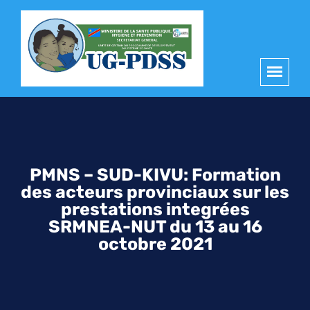
principal
PMNS – SUD-KIVU: Formation
des acteurs provinciaux sur les
prestations integrées
SRMNEA-NUT du 13 au 16
octobre 2021