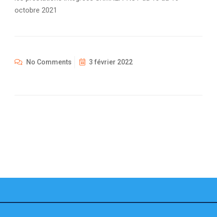
octobre 2021
No Comments
3 février 2022