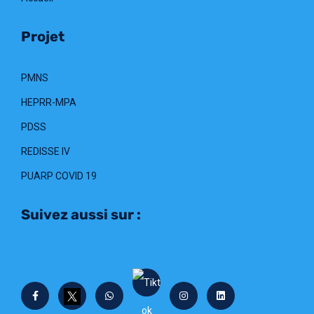
Projet
PMNS
HEPRR-MPA
PDSS
REDISSE IV
PUARP COVID 19
Suivez aussi sur :