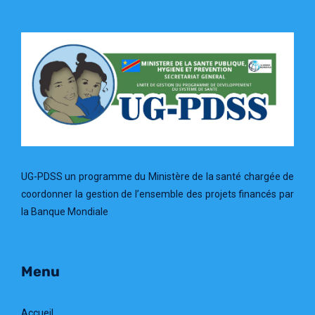
UG-PDSS un programme du Ministère de la santé chargée de
coordonner la gestion de l’ensemble des projets financés par
la Banque Mondiale
Menu
Accueil