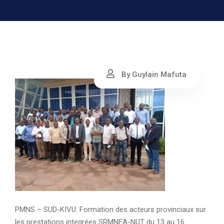
By Guylain Mafuta
PMNS – SUD-KIVU: Formation des acteurs provinciaux sur
les prestations integrées SRMNEA-NUT du 13 au 16