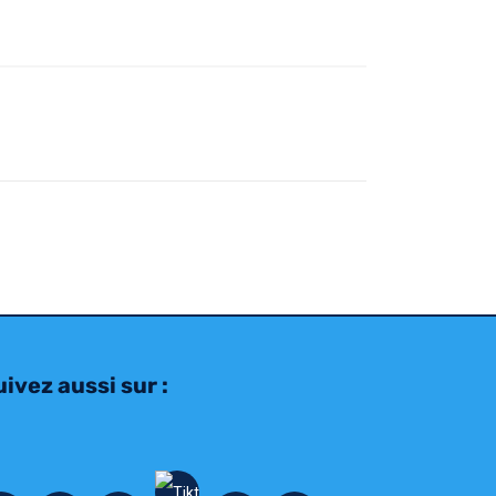
ivez aussi sur :