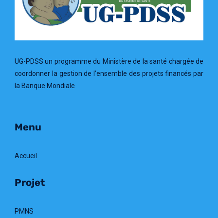
UG-PDSS un programme du Ministère de la santé chargée de
coordonner la gestion de l’ensemble des projets financés par
la Banque Mondiale
Menu
Accueil
Projet
PMNS