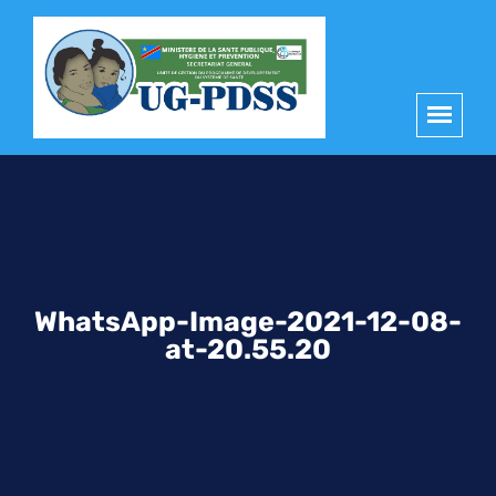
principal
WhatsApp-Image-2021-12-08-
at-20.55.20