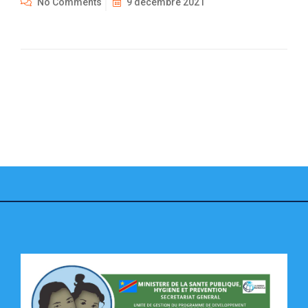
No Comments
9 décembre 2021