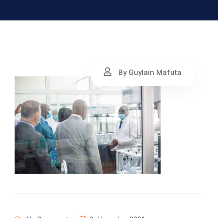
By Guylain Mafuta