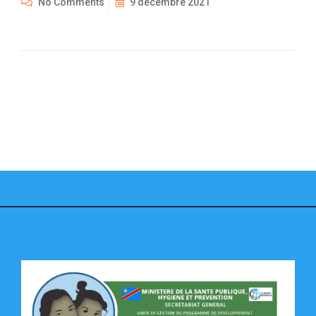
No Comments
9 décembre 2021