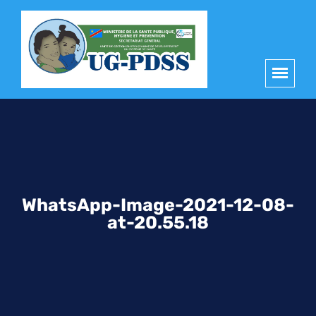
principal
WhatsApp-Image-2021-12-08-
at-20.55.18