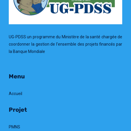
UG-PDSS un programme du Ministère de la santé chargée de
coordonner la gestion de l’ensemble des projets financés par
la Banque Mondiale
Menu
Accueil
Projet
PMNS