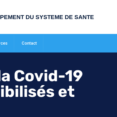
PPEMENT DU SYSTEME DE SANTE
rces
Contact
la Covid-19
ibilisés et