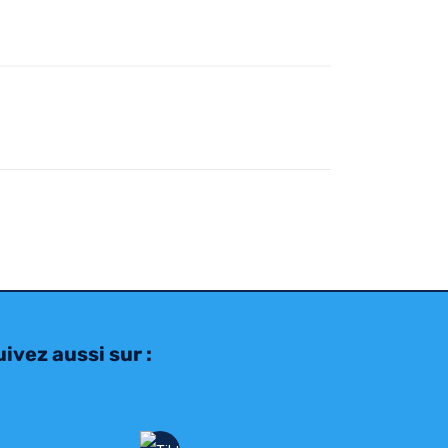
ivez aussi sur :