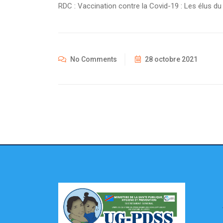
RDC : Vaccination contre la Covid-19 : Les élus du 
No Comments
28 octobre 2021