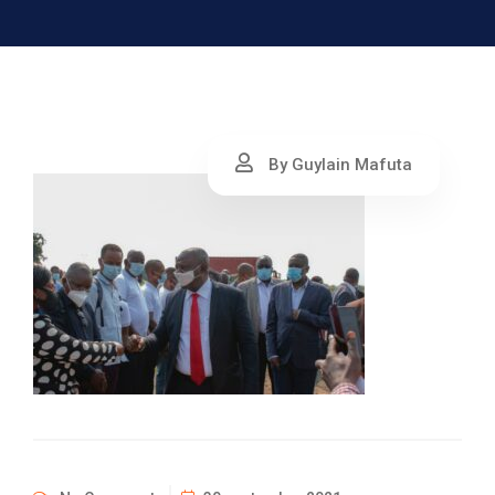
By Guylain Mafuta