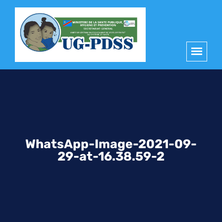
principal
WhatsApp-Image-2021-09-
29-at-16.38.59-2