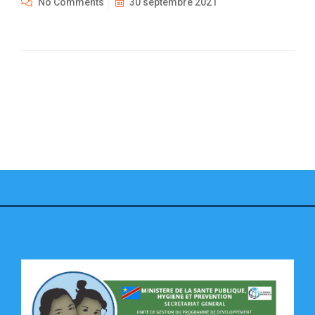
No Comments
30 septembre 2021