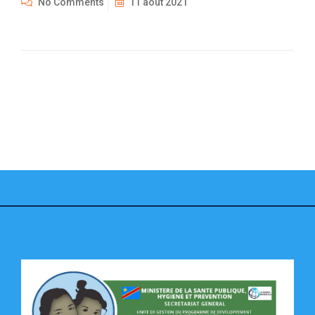
No Comments
11 août 2021