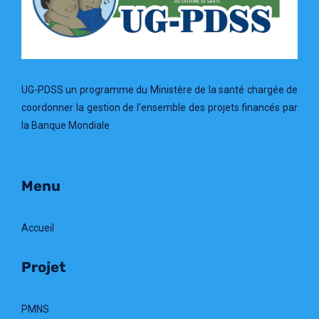
UG-PDSS un programme du Ministère de la santé chargée de
coordonner la gestion de l’ensemble des projets financés par
la Banque Mondiale
Menu
Accueil
Projet
PMNS