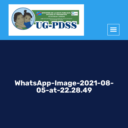
principal
WhatsApp-Image-2021-08-
05-at-22.28.49