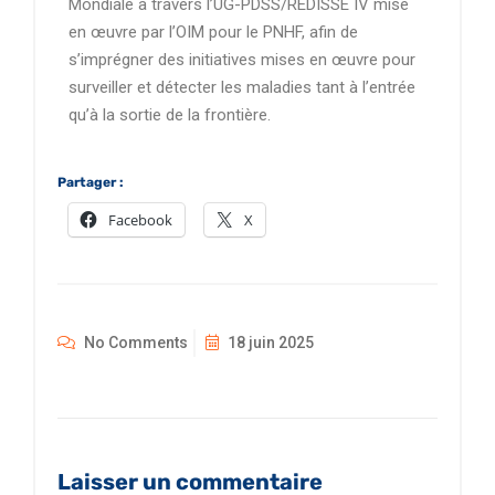
Mondiale à travers l’UG-PDSS/REDISSE IV mise
en œuvre par l’OIM pour le PNHF, afin de
s’imprégner des initiatives mises en œuvre pour
surveiller et détecter les maladies tant à l’entrée
qu’à la sortie de la frontière.
Partager :
Facebook
X
No Comments
18 juin 2025
Laisser un commentaire