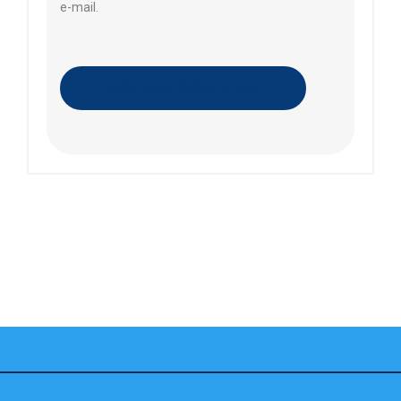
e-mail.