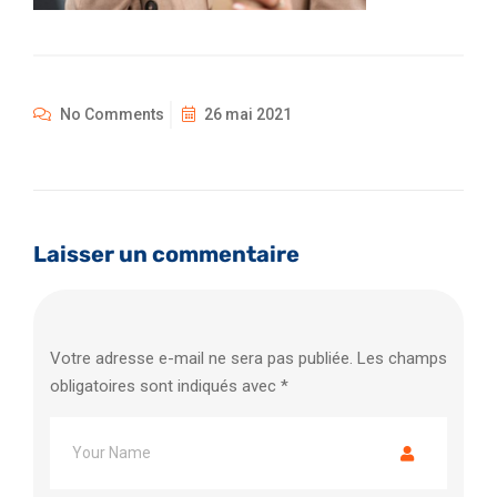
No Comments
26 mai 2021
Laisser un commentaire
Votre adresse e-mail ne sera pas publiée.
Les champs
obligatoires sont indiqués avec
*