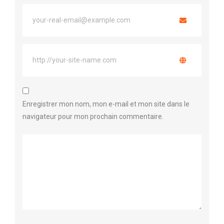
Enregistrer mon nom, mon e-mail et mon site dans le
navigateur pour mon prochain commentaire.