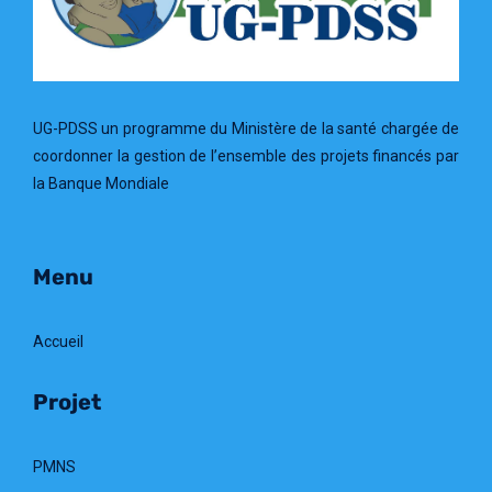
UG-PDSS un programme du Ministère de la santé chargée de
coordonner la gestion de l’ensemble des projets financés par
la Banque Mondiale
Menu
Accueil
Projet
PMNS