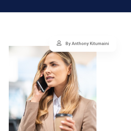
By Anthony Kitumaini