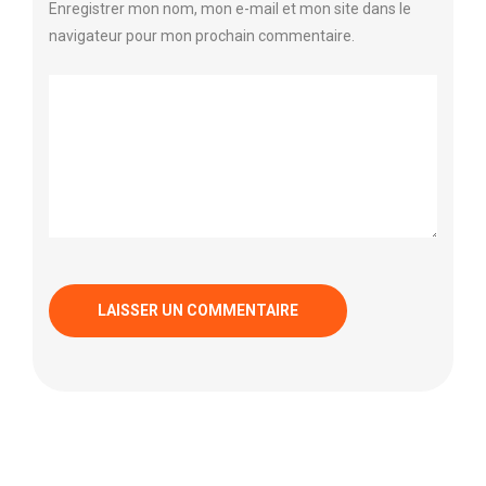
Enregistrer mon nom, mon e-mail et mon site dans le
navigateur pour mon prochain commentaire.