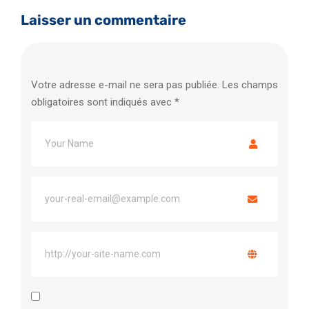
Laisser un commentaire
Votre adresse e-mail ne sera pas publiée.
Les champs
obligatoires sont indiqués avec
*