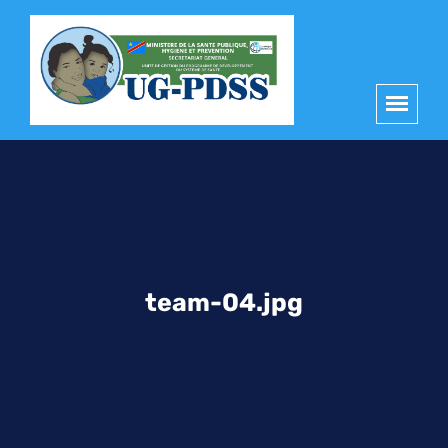
principal
team-04.jpg