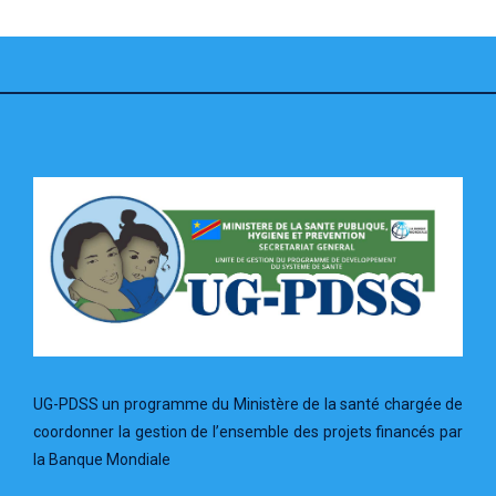
UG-PDSS un programme du Ministère de la santé chargée de
coordonner la gestion de l’ensemble des projets financés par
la Banque Mondiale