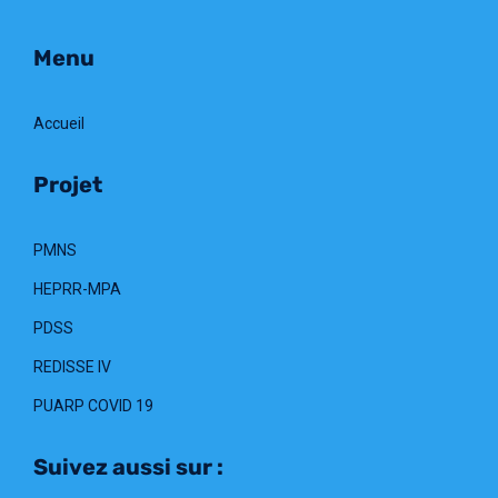
Menu
Accueil
Projet
PMNS
HEPRR-MPA
PDSS
REDISSE IV
PUARP COVID 19
Suivez aussi sur :