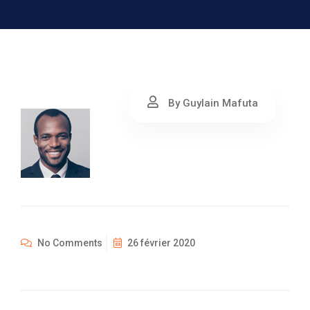
By Guylain Mafuta
No Comments
26 février 2020