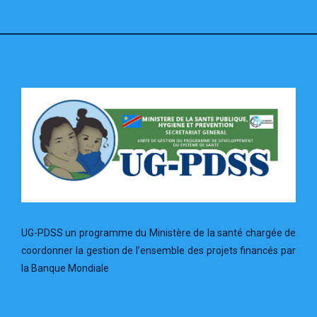
UG-PDSS un programme du Ministère de la santé chargée de
coordonner la gestion de l’ensemble des projets financés par
la Banque Mondiale