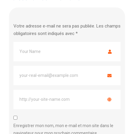
Votre adresse e-mail ne sera pas publiée.
Les champs
obligatoires sont indiqués avec
*
Enregistrer mon nom, mon e-mail et mon site dans le
navigateur pour mon prochain commentaire.