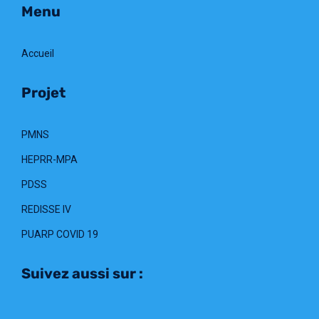
Menu
Accueil
Projet
PMNS
HEPRR-MPA
PDSS
REDISSE IV
PUARP COVID 19
Suivez aussi sur :