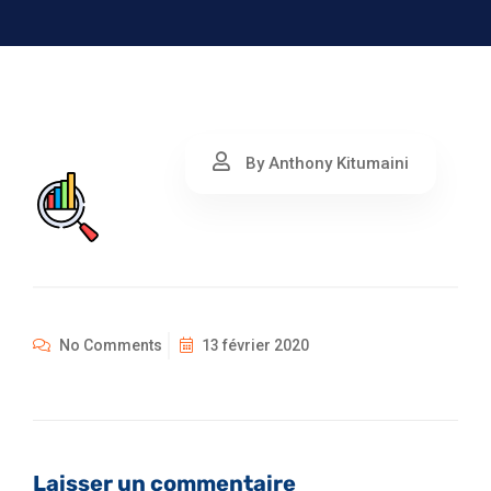
By Anthony Kitumaini
No Comments
13 février 2020
Laisser un commentaire