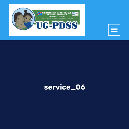
principal
service_06