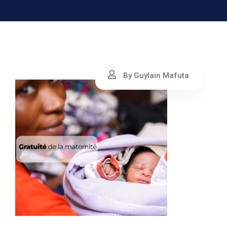
By Guylain Mafuta