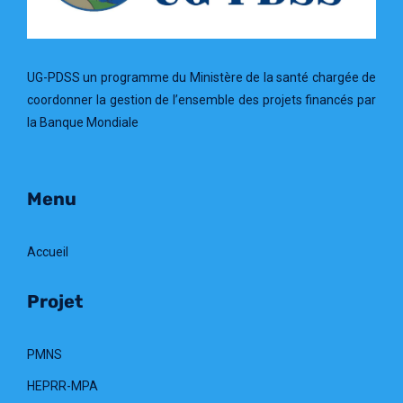
UG-PDSS un programme du Ministère de la santé chargée de
coordonner la gestion de l’ensemble des projets financés par
la Banque Mondiale
Menu
Accueil
Projet
PMNS
HEPRR-MPA