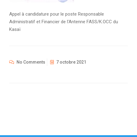
Appel à candidature pour le poste Responsable
Administratif et Financier de l’Antenne FASS/K.OCC du
Kasaï
No Comments
7 octobre 2021