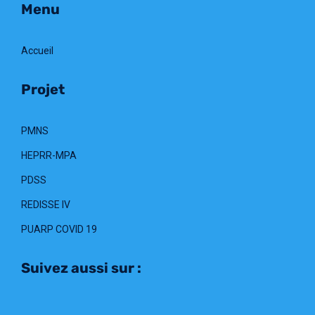
Menu
Accueil
Projet
PMNS
HEPRR-MPA
PDSS
REDISSE IV
PUARP COVID 19
Suivez aussi sur :