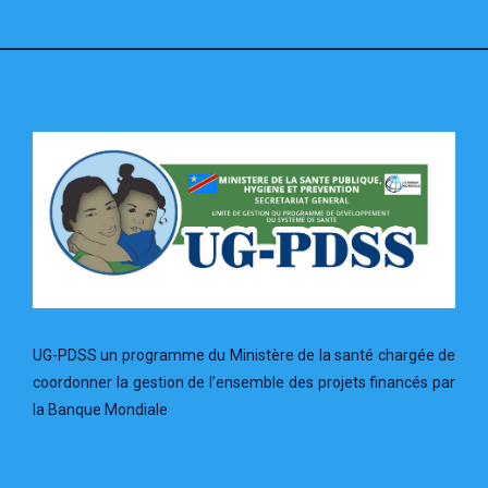
UG-PDSS un programme du Ministère de la santé chargée de
coordonner la gestion de l’ensemble des projets financés par
la Banque Mondiale