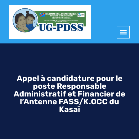
principal
Appel à candidature pour le
poste Responsable
Administratif et Financier de
l’Antenne FASS/K.OCC du
Kasaï