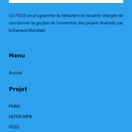
UG-PDSS un programme du Ministère de la santé chargée de
coordonner la gestion de l’ensemble des projets financés par
la Banque Mondiale
Menu
Accueil
Projet
PMNS
HEPRR-MPA
PDSS