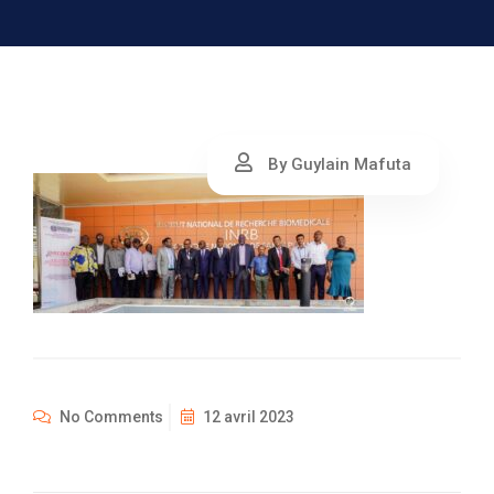
By Guylain Mafuta
No Comments
12 avril 2023