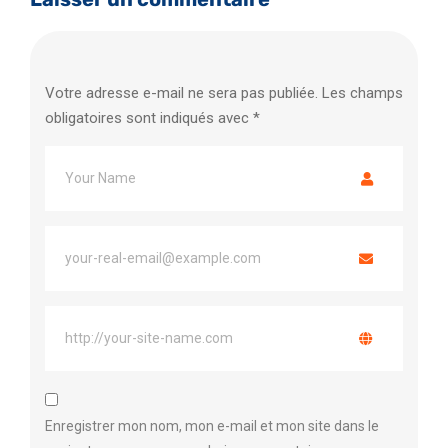
Votre adresse e-mail ne sera pas publiée.
Les champs
obligatoires sont indiqués avec
*
Enregistrer mon nom, mon e-mail et mon site dans le