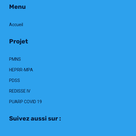
Menu
Accueil
Projet
PMNS
HEPRR-MPA
PDSS
REDISSE IV
PUARP COVID 19
Suivez aussi sur :