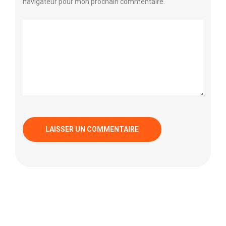
navigateur pour mon prochain commentaire.