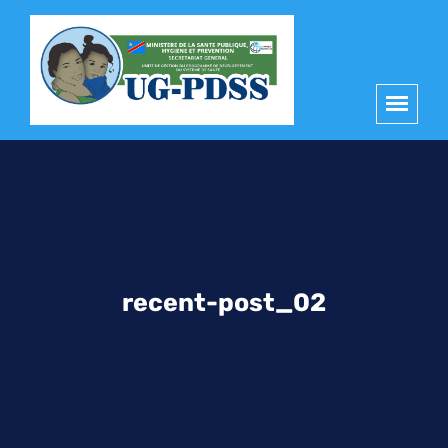
principal
recent-post_02