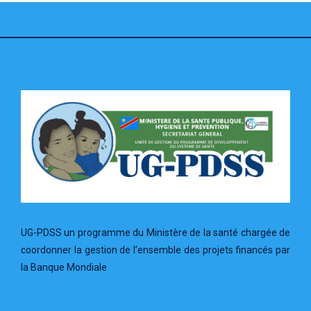
UG-PDSS un programme du Ministère de la santé chargée de
coordonner la gestion de l’ensemble des projets financés par
la Banque Mondiale