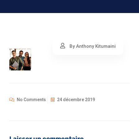
By Anthony Kitumaini
No Comments
24 décembre 2019
Laisser un commentaire