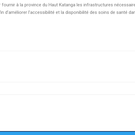
fournir à la province du Haut Katanga les infrastructures nécessaire
n d’améliorer l’accessibilité et la disponibilité des soins de santé dan