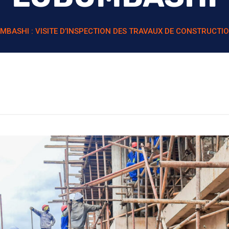
MBASHI : VISITE D’INSPECTION DES TRAVAUX DE CONSTRUCTI