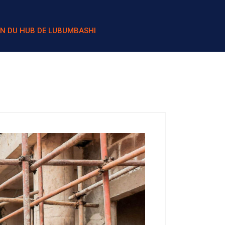
ON DU HUB DE LUBUMBASHI