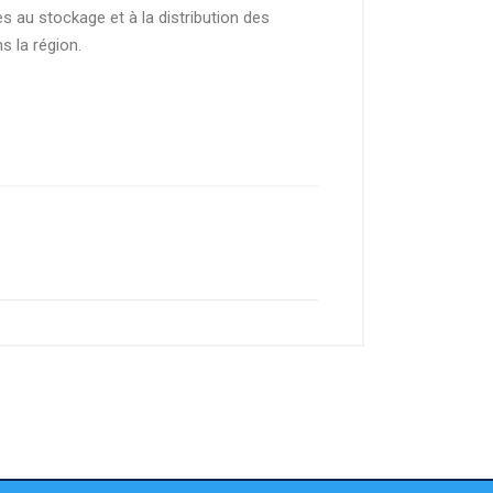
s au stockage et à la distribution des
s la région.