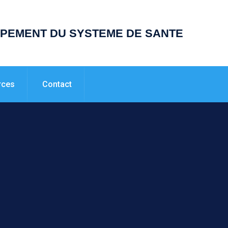
PPEMENT DU SYSTEME DE SANTE
rces
Contact