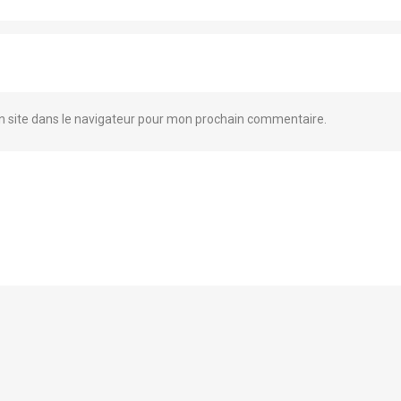
 site dans le navigateur pour mon prochain commentaire.