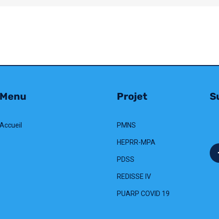
Menu
Projet
Su
Accueil
PMNS
HEPRR-MPA
PDSS
REDISSE IV
PUARP COVID 19