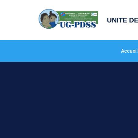
principal
UNITE D
Accueil