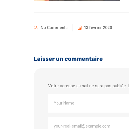
No Comments
13 février 2020
Laisser un commentaire
Votre adresse e-mail ne sera pas publiée.