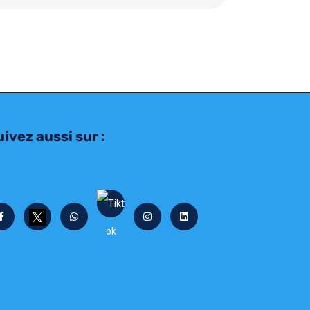
ivez aussi sur :