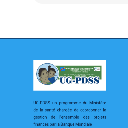
UG-PDSS un programme du Ministère
de la santé chargée de coordonner la
gestion de l’ensemble des projets
financés par la Banque Mondiale