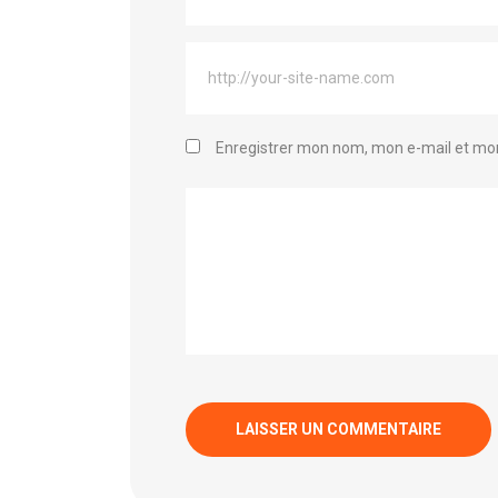
Enregistrer mon nom, mon e-mail et mon