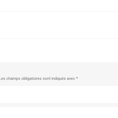
Les champs obligatoires sont indiqués avec
*