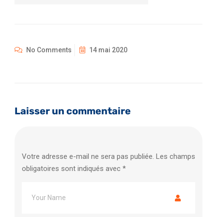
No Comments
14 mai 2020
Laisser un commentaire
Votre adresse e-mail ne sera pas publiée.
Les champs
obligatoires sont indiqués avec
*