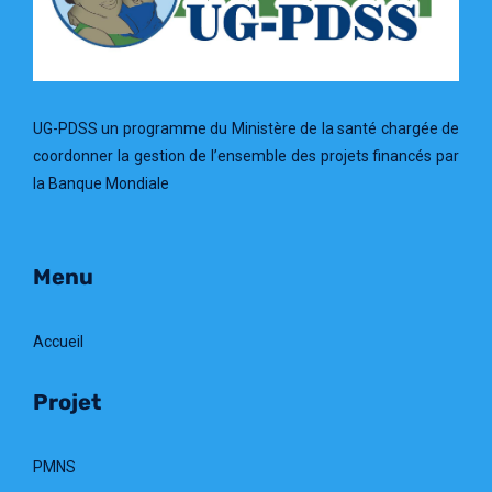
UG-PDSS un programme du Ministère de la santé chargée de
coordonner la gestion de l’ensemble des projets financés par
la Banque Mondiale
Menu
Accueil
Projet
PMNS