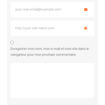
Enregistrer mon nom, mon e-mail et mon site dans le
navigateur pour mon prochain commentaire.