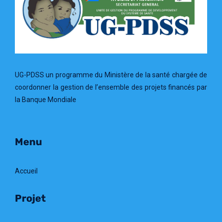
UG-PDSS un programme du Ministère de la santé chargée de
coordonner la gestion de l’ensemble des projets financés par
la Banque Mondiale
Menu
Accueil
Projet