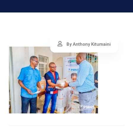
By Anthony Kitumaini