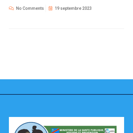
No Comments
19 septembre 2023