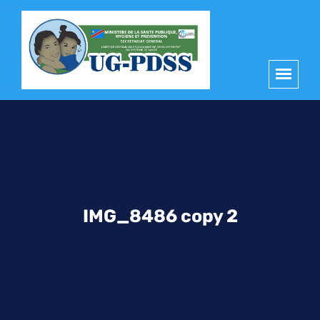
principal
IMG_8486 copy 2