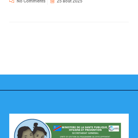
No Comments
25 août 2025