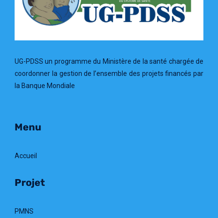
UG-PDSS un programme du Ministère de la santé chargée de
coordonner la gestion de l’ensemble des projets financés par
la Banque Mondiale
Menu
Accueil
Projet
PMNS