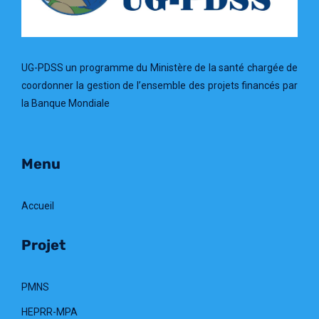
UG-PDSS un programme du Ministère de la santé chargée de
coordonner la gestion de l’ensemble des projets financés par
la Banque Mondiale
Menu
Accueil
Projet
PMNS
HEPRR-MPA