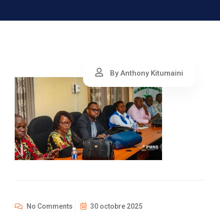
By Anthony Kitumaini
No Comments
30 octobre 2025