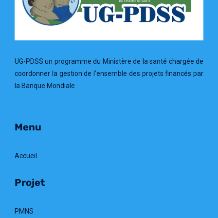
UG-PDSS un programme du Ministère de la santé chargée de
coordonner la gestion de l’ensemble des projets financés par
la Banque Mondiale
Menu
Accueil
Projet
PMNS