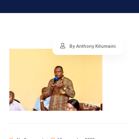
By Anthony Kitumaini