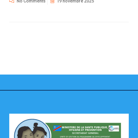
No Comments
19 novembre 2025