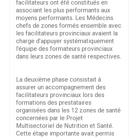
facilitateurs ont été constitués en
associant les plus performants aux
moyens performants. Les Médecins
chefs de zones formés ensemble avec
les facilitateurs provinciaux avaient la
charge d’appuyer systématiquement
l’équipe des formateurs provinciaux
dans leurs zones de santé respectives.
La deuxième phase consistait à
assurer un accompagnement des
facilitateurs provinciaux lors des
formations des prestataires
organisées dans les 12 zones de santé
concernées par le Projet
Multisectoriel de Nutrition et Santé.
Cette étape importante avait permis