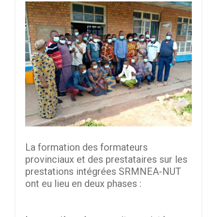
La formation des formateurs
provinciaux et des prestataires sur les
prestations intégrées SRMNEA-NUT
ont eu lieu en deux phases :