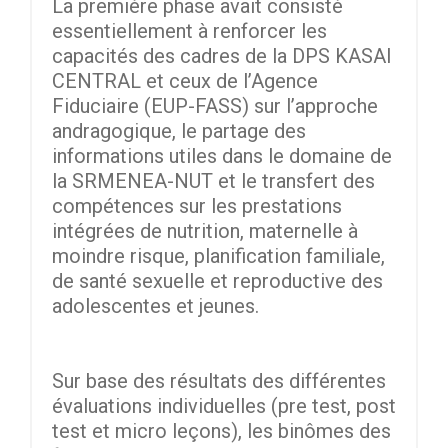
La première phase avait consisté
essentiellement à renforcer les
capacités des cadres de la DPS KASAI
CENTRAL et ceux de l’Agence
Fiduciaire (EUP-FASS) sur l’approche
andragogique, le partage des
informations utiles dans le domaine de
la SRMENEA-NUT et le transfert des
compétences sur les prestations
intégrées de nutrition, maternelle à
moindre risque, planification familiale,
de santé sexuelle et reproductive des
adolescentes et jeunes.
Sur base des résultats des différentes
évaluations individuelles (pre test, post
test et micro leçons), les binômes des