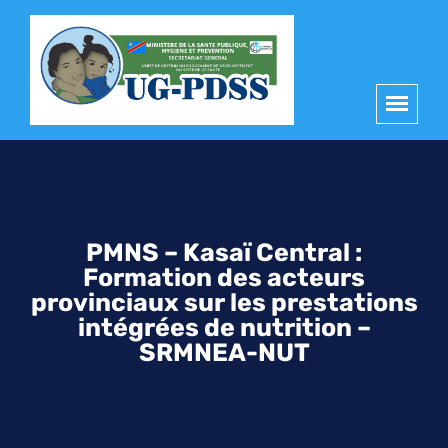
principal
PMNS – Kasaï Central :
Formation des acteurs
provinciaux sur les prestations
intégrées de nutrition –
SRMNEA-NUT