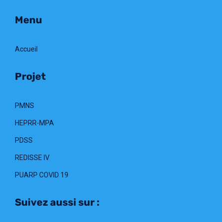
Menu
Accueil
Projet
PMNS
HEPRR-MPA
PDSS
REDISSE IV
PUARP COVID 19
Suivez aussi sur :