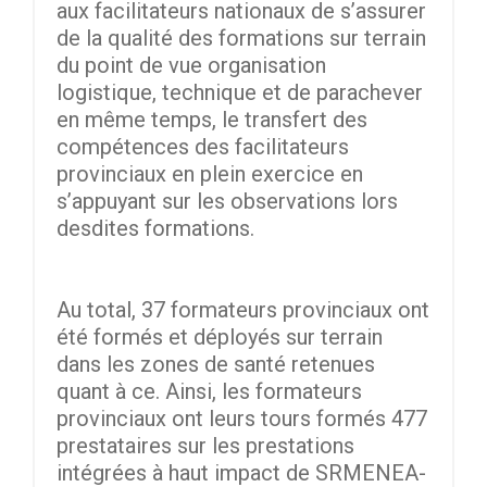
aux facilitateurs nationaux de s’assurer
de la qualité des formations sur terrain
du point de vue organisation
logistique, technique et de parachever
en même temps, le transfert des
compétences des facilitateurs
provinciaux en plein exercice en
s’appuyant sur les observations lors
desdites formations.
Au total, 37 formateurs provinciaux ont
été formés et déployés sur terrain
dans les zones de santé retenues
quant à ce. Ainsi, les formateurs
provinciaux ont leurs tours formés 477
prestataires sur les prestations
intégrées à haut impact de SRMENEA-