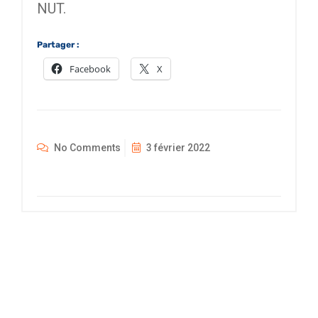
NUT.
Partager :
Facebook
X
No Comments
3 février 2022