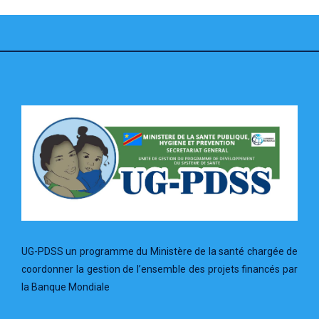
UG-PDSS un programme du Ministère de la santé chargée de
coordonner la gestion de l’ensemble des projets financés par
la Banque Mondiale