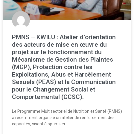
PMNS – KWILU : Atelier d’orientation
des acteurs de mise en œuvre du
projet sur le fonctionnement du
Mécanisme de Gestion des Plaintes
(MGP), Protection contre les
Exploitations, Abus et Harcèlement
Sexuels (PEAS) et la Communication
pour le Changement Social et
Comportemental (CCSC).
Le Programme Multisectoriel de Nutrition et Santé (PMNS)
a récemment organisé un atelier de renforcement des
capacités, visant à optimiser