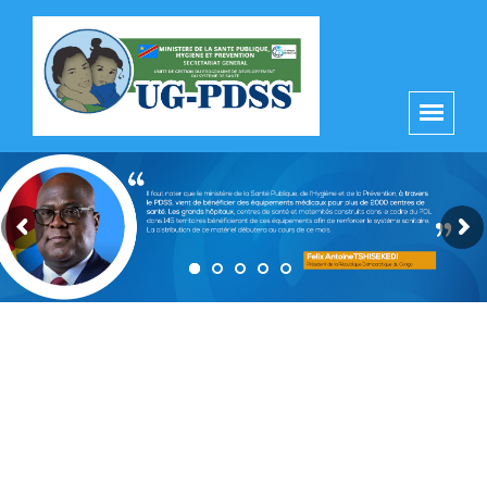
principal