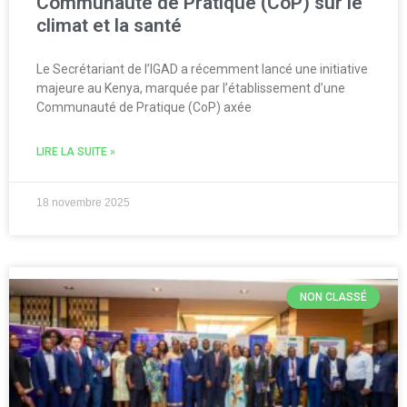
Communauté de Pratique (CoP) sur le
climat et la santé
Le Secrétariant de l’IGAD a récemment lancé une initiative
majeure au Kenya, marquée par l’établissement d’une
Communauté de Pratique (CoP) axée
LIRE LA SUITE »
18 novembre 2025
NON CLASSÉ