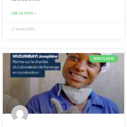
LIRE LA SUITE »
27 février 2026
NON CLASSÉ