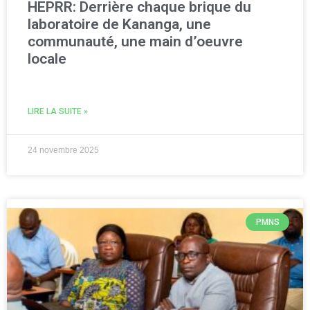
HEPRR: Derrière chaque brique du
laboratoire de Kananga, une
communauté, une main d’oeuvre
locale
LIRE LA SUITE »
24 novembre 2025
PMNS