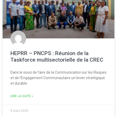
HEPRR – PNCPS : Réunion de la
Taskforce multisectorielle de la CREC
Dans le souci de faire de la Communication sur les Risques
et de l’Engagement Communautaire un levier stratégique
et durable
LIRE LA SUITE »
9 mars 2026