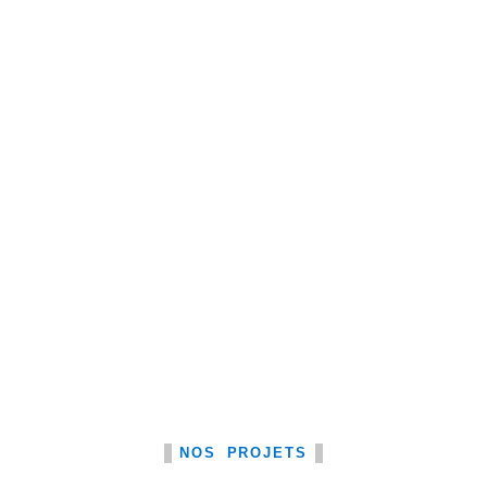
NOS PROJETS