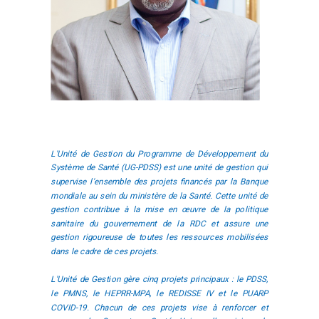
L'Unité de Gestion du Programme de Développement du
Système de Santé (UG-PDSS) est une unité de gestion qui
supervise l'ensemble des projets financés par la Banque
mondiale au sein du ministère de la Santé. Cette unité de
gestion contribue à la mise en œuvre de la politique
sanitaire du gouvernement de la RDC et assure une
gestion rigoureuse de toutes les ressources mobilisées
dans le cadre de ces projets.
L'Unité de Gestion gère cinq projets principaux : le PDSS,
le PMNS, le HEPRR-MPA, le REDISSE IV et le PUARP
COVID-19. Chacun de ces projets vise à renforcer et