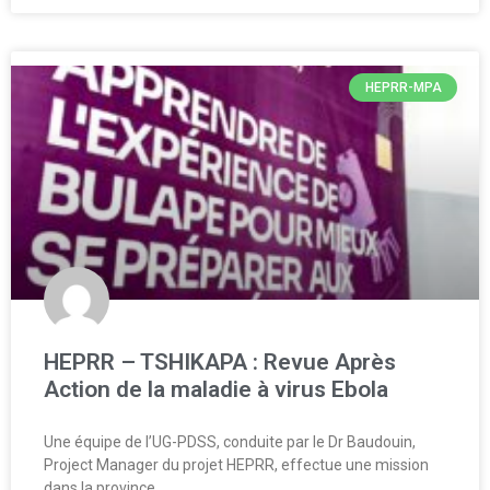
HEPRR-MPA
HEPRR – TSHIKAPA : Revue Après
Action de la maladie à virus Ebola
Une équipe de l’UG-PDSS, conduite par le Dr Baudouin,
Project Manager du projet HEPRR, effectue une mission
dans la province