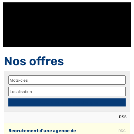
Nos offres
RSS
Recrutement d’une agence de
RDC