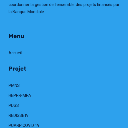
coordonner la gestion de l’ensemble des projets financés par
la Banque Mondiale
Menu
Accueil
Projet
PMNS
HEPRR-MPA
PDSS
REDISSE IV
PUARP COVID 19