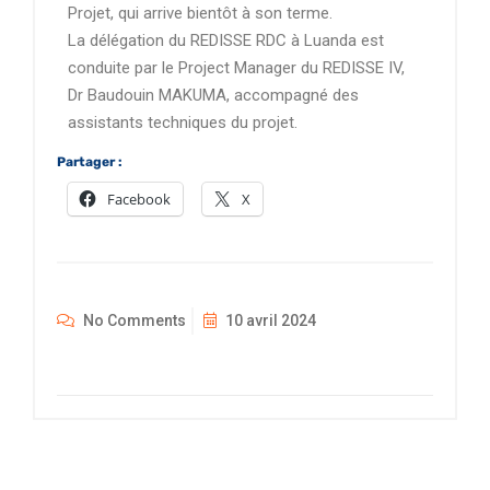
Projet, qui arrive bientôt à son terme.
La délégation du REDISSE RDC à Luanda est
conduite par le Project Manager du REDISSE IV,
Dr Baudouin MAKUMA, accompagné des
assistants techniques du projet.
Partager :
Facebook
X
No Comments
10 avril 2024