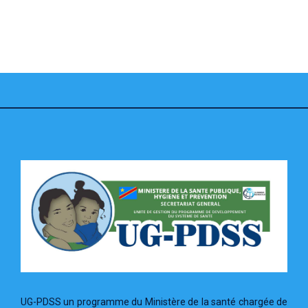
UG-PDSS un programme du Ministère de la santé chargée de