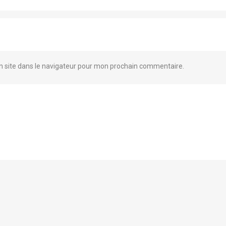
 site dans le navigateur pour mon prochain commentaire.