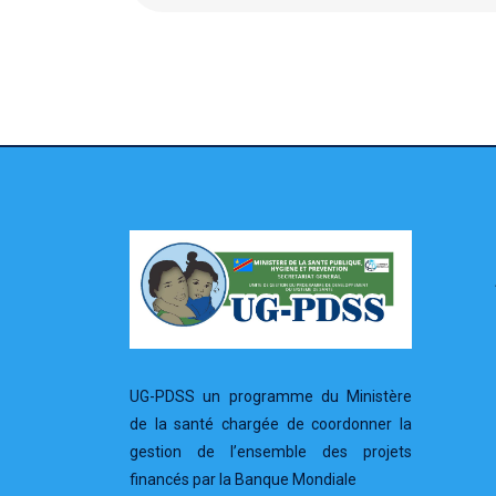
UG-PDSS un programme du Ministère
de la santé chargée de coordonner la
gestion de l’ensemble des projets
financés par la Banque Mondiale