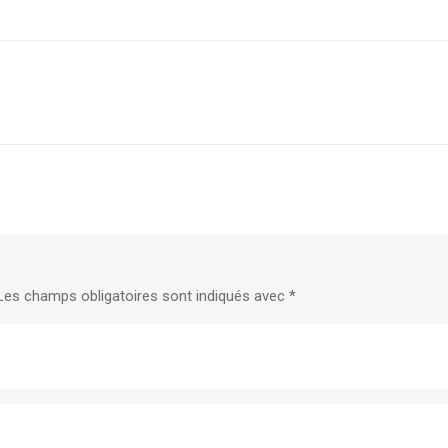
Les champs obligatoires sont indiqués avec
*