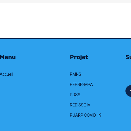
Menu
Projet
Su
Accueil
PMNS
HEPRR-MPA
PDSS
REDISSE IV
PUARP COVID 19