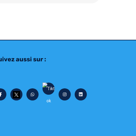
ivez aussi sur :