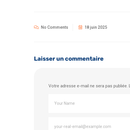
No Comments
18 juin 2025
Laisser un commentaire
Votre adresse e-mail ne sera pas publiée.