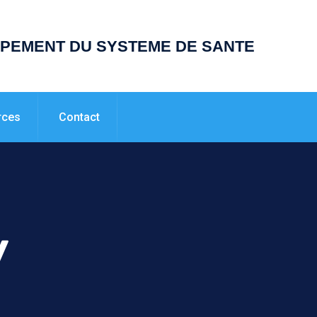
PPEMENT DU SYSTEME DE SANTE
rces
Contact
y