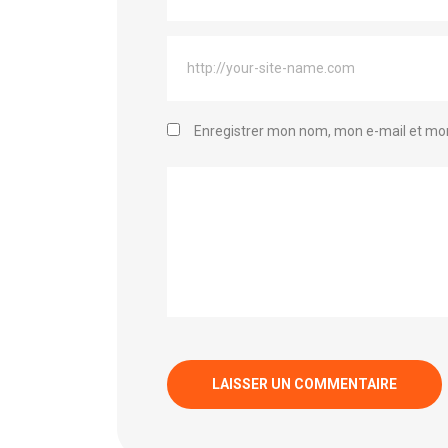
Enregistrer mon nom, mon e-mail et mon