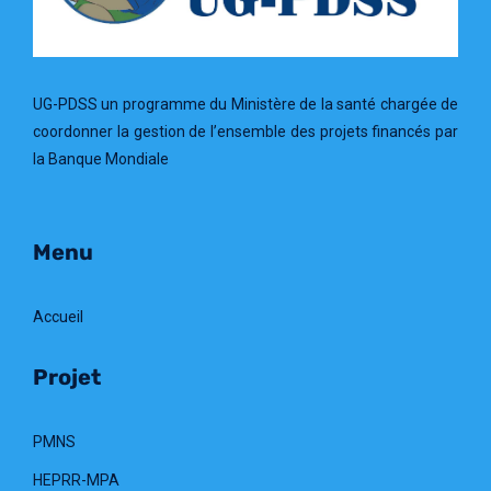
UG-PDSS un programme du Ministère de la santé chargée de
coordonner la gestion de l’ensemble des projets financés par
la Banque Mondiale
Menu
Accueil
Projet
PMNS
HEPRR-MPA