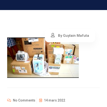
By Guylain Mafuta
No Comments
14 mars 2022