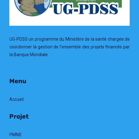
UG-PDSS un programme du Ministère de la santé chargée de
coordonner la gestion de l’ensemble des projets financés par
la Banque Mondiale
Menu
Accueil
Projet
PMNS