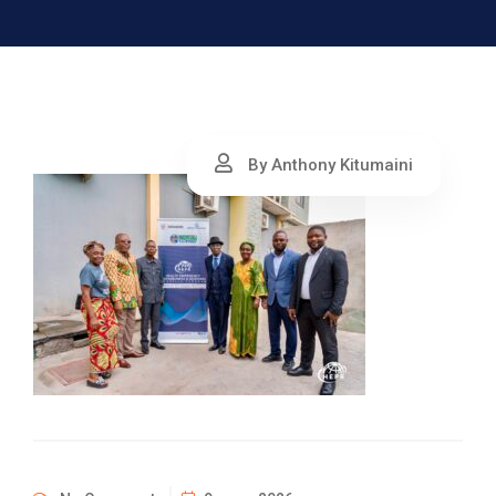
By Anthony Kitumaini