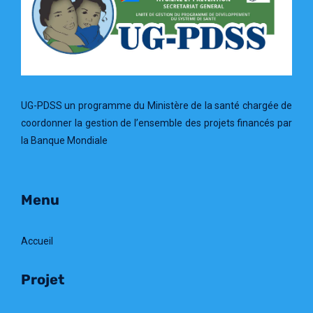
UG-PDSS un programme du Ministère de la santé chargée de
coordonner la gestion de l’ensemble des projets financés par
la Banque Mondiale
Menu
Accueil
Projet