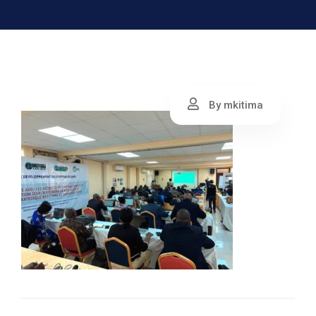
By mkitima