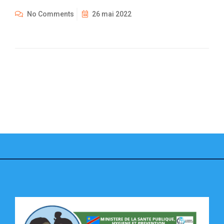
No Comments
26 mai 2022