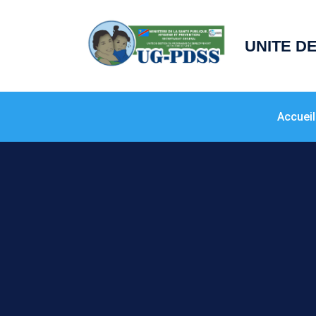
principal
UNITE D
Accueil