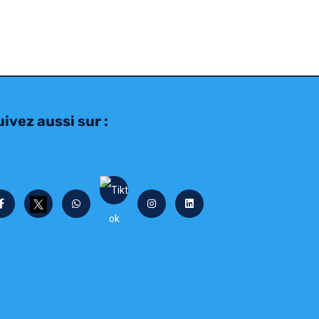
ivez aussi sur :