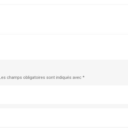
Les champs obligatoires sont indiqués avec
*