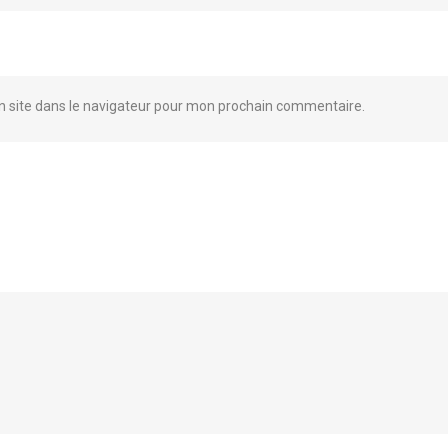
 site dans le navigateur pour mon prochain commentaire.