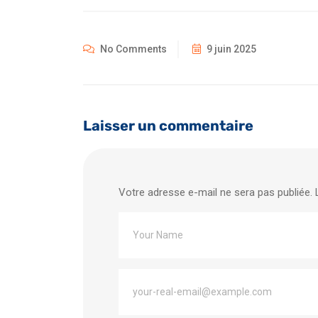
No Comments
9 juin 2025
Laisser un commentaire
Votre adresse e-mail ne sera pas publiée.