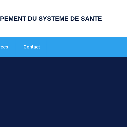
PPEMENT DU SYSTEME DE SANTE
rces
Contact