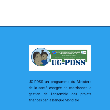
UG-PDSS un programme du Ministère
de la santé chargée de coordonner la
gestion de l’ensemble des projets
financés par la Banque Mondiale