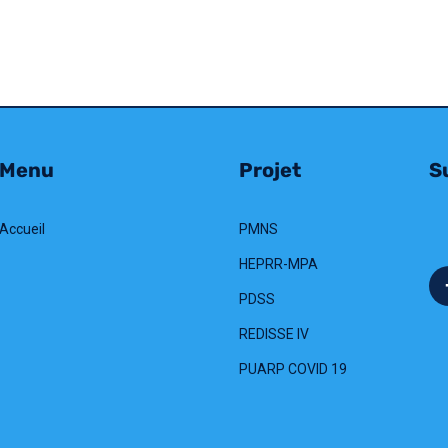
Menu
Projet
Su
Accueil
PMNS
HEPRR-MPA
PDSS
REDISSE IV
PUARP COVID 19