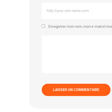
Enregistrer mon nom, mon e-mail et mon