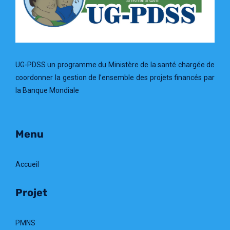
UG-PDSS un programme du Ministère de la santé chargée de
coordonner la gestion de l’ensemble des projets financés par
la Banque Mondiale
Menu
Accueil
Projet
PMNS