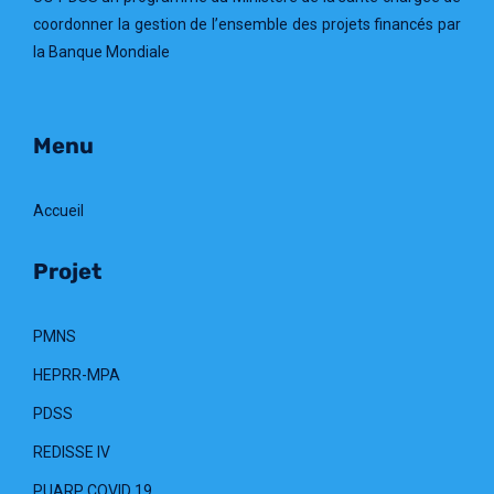
coordonner la gestion de l’ensemble des projets financés par
la Banque Mondiale
Menu
Accueil
Projet
PMNS
HEPRR-MPA
PDSS
REDISSE IV
PUARP COVID 19