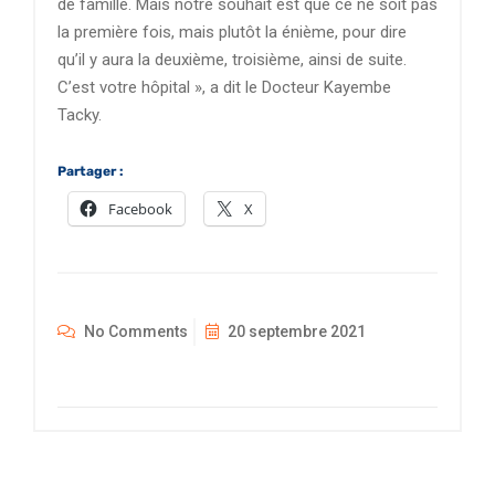
de famille. Mais notre souhait est que ce ne soit pas
la première fois, mais plutôt la énième, pour dire
qu’il y aura la deuxième, troisième, ainsi de suite.
C’est votre hôpital », a dit le Docteur Kayembe
Tacky.
Partager :
Facebook
X
No Comments
20 septembre 2021