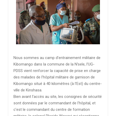
Nous sommes au camp d’entrainement militaire de
Kibomango dans la commune de la N’sele, l’UG-
PDSS vient renforcer la capacité de prise en charge
des malades de l’hôpital militaire de garnison de
Kibomango situé à 40 kilomètres (à l’Est) du centre-
ville de Kinshasa.
Bien avant l’accès au site, les consignes de sécurité
sont données par le commandant de l’hôpital, et
c’est le commandant du centre de formation