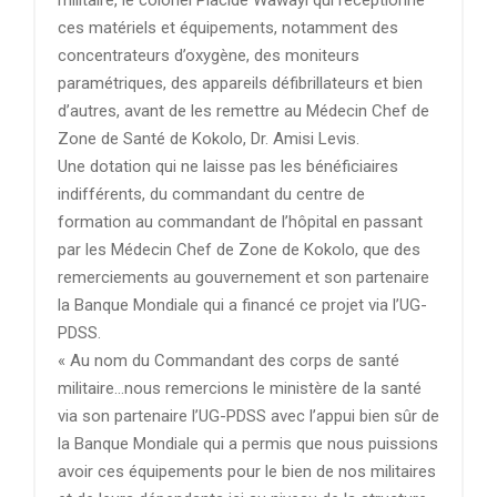
militaire, le colonel Placide Wawayi qui réceptionne
ces matériels et équipements, notamment des
concentrateurs d’oxygène, des moniteurs
paramétriques, des appareils défibrillateurs et bien
d’autres, avant de les remettre au Médecin Chef de
Zone de Santé de Kokolo, Dr. Amisi Levis.
Une dotation qui ne laisse pas les bénéficiaires
indifférents, du commandant du centre de
formation au commandant de l’hôpital en passant
par les Médecin Chef de Zone de Kokolo, que des
remerciements au gouvernement et son partenaire
la Banque Mondiale qui a financé ce projet via l’UG-
PDSS.
« Au nom du Commandant des corps de santé
militaire…nous remercions le ministère de la santé
via son partenaire l’UG-PDSS avec l’appui bien sûr de
la Banque Mondiale qui a permis que nous puissions
avoir ces équipements pour le bien de nos militaires