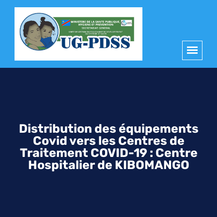
principal
Distribution des équipements
Covid vers les Centres de
Traitement COVID-19 : Centre
Hospitalier de KIBOMANGO