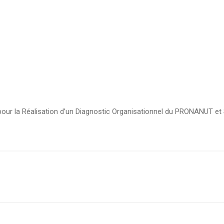
pour la Réalisation d’un Diagnostic Organisationnel du PRONANUT et