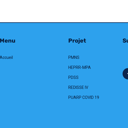
Menu
Projet
Su
Accueil
PMNS
HEPRR-MPA
PDSS
REDISSE IV
PUARP COVID 19