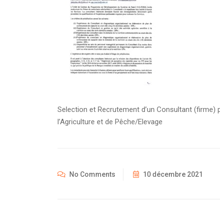
Selection et Recrutement d’un Consultant (firme) 
l’Agriculture et de Pêche/Elevage
No Comments
10 décembre 2021