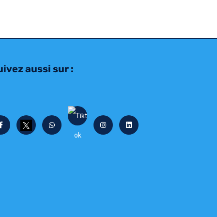
ivez aussi sur :