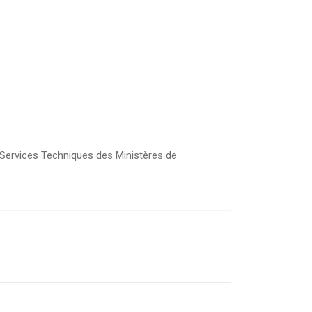
 Services Techniques des Ministères de