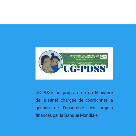
UG-PDSS un programme du Ministère
de la santé chargée de coordonner la
gestion de l’ensemble des projets
financés par la Banque Mondiale