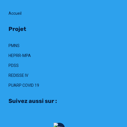
Accueil
Projet
PMNS
HEPRR-MPA
PDSS
REDISSE IV
PUARP COVID 19
Suivez aussi sur :