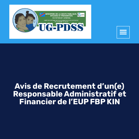
principal
Avis de Recrutement d’un(e)
Responsable Administratif et
Financier de l’EUP FBP KIN