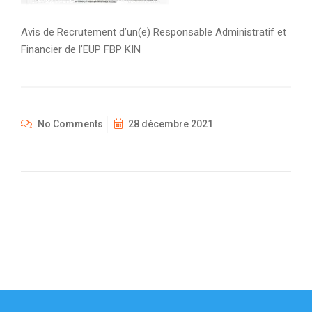
Avis de Recrutement d’un(e) Responsable Administratif et
Financier de l’EUP FBP KIN
No Comments
28 décembre 2021