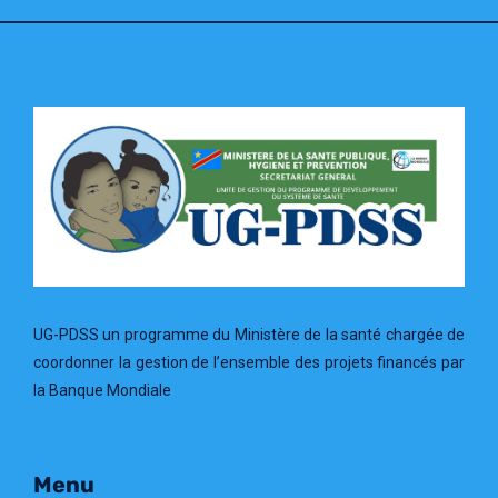
UG-PDSS un programme du Ministère de la santé chargée de
coordonner la gestion de l’ensemble des projets financés par
la Banque Mondiale
Menu