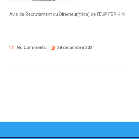
Avis de Recrutement du Directeur(trice) de l’EUP FBP KIN
No Comments
28 décembre 2021