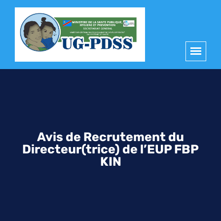
principal
Avis de Recrutement du
Directeur(trice) de l’EUP FBP
KIN