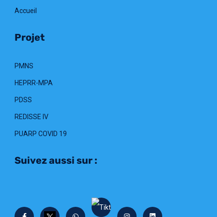
Accueil
Projet
PMNS
HEPRR-MPA
PDSS
REDISSE IV
PUARP COVID 19
Suivez aussi sur :