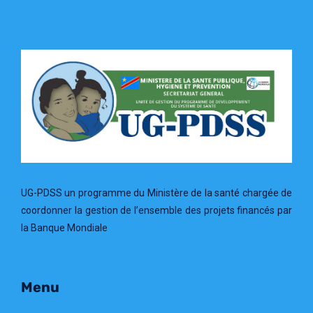
UG-PDSS un programme du Ministère de la santé chargée de
coordonner la gestion de l’ensemble des projets financés par
la Banque Mondiale
Menu