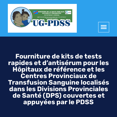
principal
Fourniture de kits de tests
rapides et d’antisérum pour les
Hôpitaux de référence et les
Centres Provinciaux de
Transfusion Sanguine localisés
dans les Divisions Provinciales
de Santé (DPS) couvertes et
appuyées par le PDSS