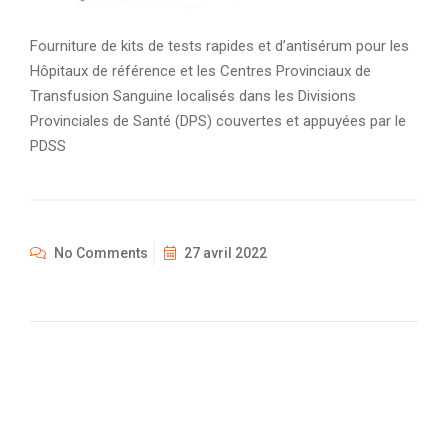
Fourniture de kits de tests rapides et d’antisérum pour les
Hôpitaux de référence et les Centres Provinciaux de
Transfusion Sanguine localisés dans les Divisions
Provinciales de Santé (DPS) couvertes et appuyées par le
PDSS
No Comments
27 avril 2022