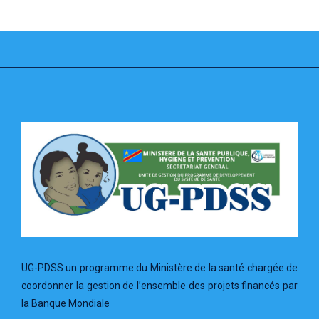
UG-PDSS un programme du Ministère de la santé chargée de
coordonner la gestion de l’ensemble des projets financés par
la Banque Mondiale