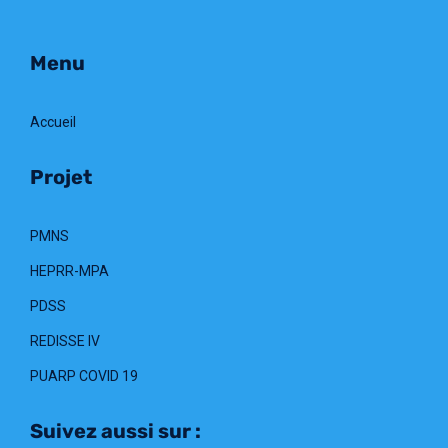
Menu
Accueil
Projet
PMNS
HEPRR-MPA
PDSS
REDISSE IV
PUARP COVID 19
Suivez aussi sur :