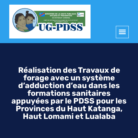
principal
Réalisation des Travaux de
forage avec un système
d’adduction d’eau dans les
formations sanitaires
appuyées par le PDSS pour les
Provinces du Haut Katanga,
Haut Lomami et Lualaba