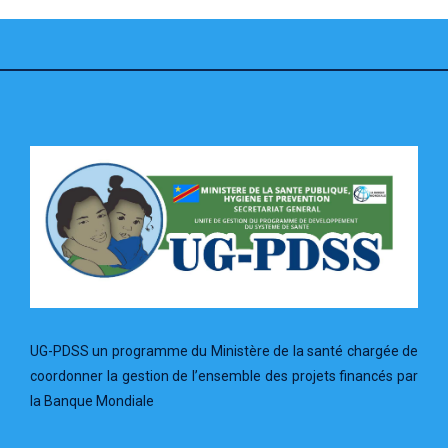
UG-PDSS un programme du Ministère de la santé chargée de
coordonner la gestion de l’ensemble des projets financés par
la Banque Mondiale