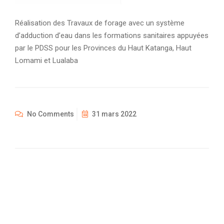
Réalisation des Travaux de forage avec un système
d’adduction d’eau dans les formations sanitaires appuyées
par le PDSS pour les Provinces du Haut Katanga, Haut
Lomami et Lualaba
No Comments
31 mars 2022