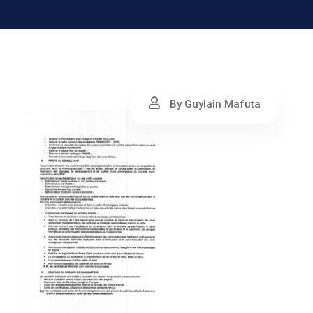
By Guylain Mafuta