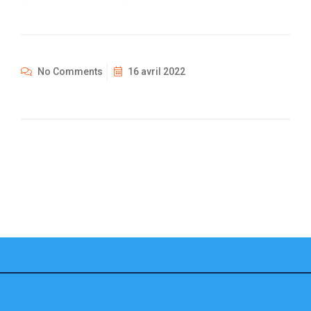
No Comments
16 avril 2022