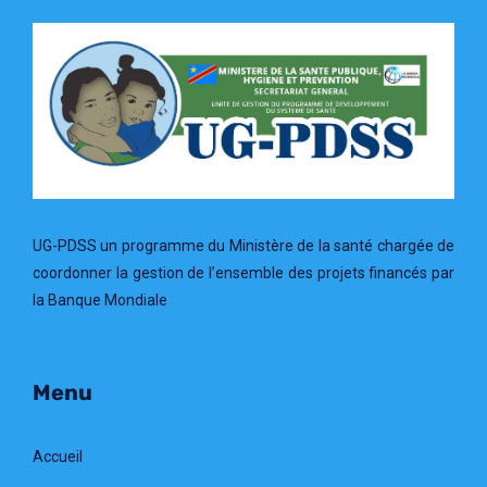
UG-PDSS un programme du Ministère de la santé chargée de
coordonner la gestion de l’ensemble des projets financés par
la Banque Mondiale
Menu
Accueil