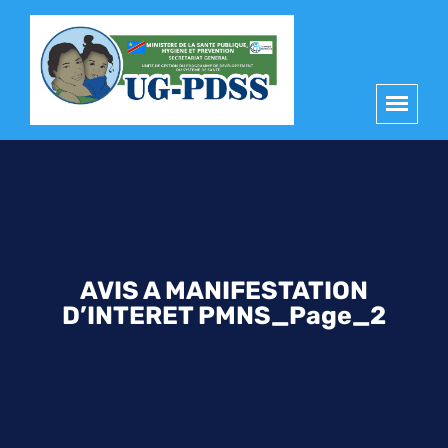
principal
AVIS A MANIFESTATION
D’INTERET PMNS_Page_2