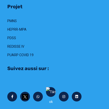
Projet
PMNS
HEPRR-MPA
PDSS
REDISSE IV
PUARP COVID 19
Suivez aussi sur :