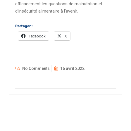
efficacement les questions de malnutrition et
d’insécurité alimentaire à l’avenir.
Partager :
Facebook
X
No Comments
16 avril 2022