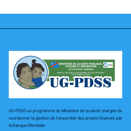
UG-PDSS un programme du Ministère de la santé chargée de
coordonner la gestion de l’ensemble des projets financés par
la Banque Mondiale