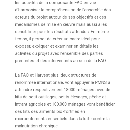
les activités de la composante FAO en vue
d’harmoniser la compréhension de l’ensemble des
acteurs du projet autour de ses objectifs et des
mécanismes de mise en œuvre mais aussi à les
sensibiliser pour les résultats attendus. En même
temps, il permet de créer un cadre idéal pour
exposer, expliquer et examiner en détails les
activités du projet avec l’ensemble des parties
prenantes et des intervenants au sein de la FAO.
La FAO et Harvest plus, deux structures de
renommée internationale, vont appuyer le PMNS à
atteindre respectivement 18000 ménages avec de
kits de petit outillages, petits élevages, pêche et
intrant agricoles et 100.000 ménages vont bénéficier
des kits des aliments bio-fortifiés en
micronutriments essentiels dans la lutte contre la
malnutrition chronique.