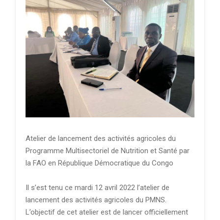
Atelier de lancement des activités agricoles du
Programme Multisectoriel de Nutrition et Santé par
la FAO en République Démocratique du Congo
Il s’est tenu ce mardi 12 avril 2022 l’atelier de
lancement des activités agricoles du PMNS.
L’objectif de cet atelier est de lancer officiellement