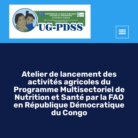
principal
Atelier de lancement des
activités agricoles du
Programme Multisectoriel de
Nutrition et Santé par la FAO
en République Démocratique
du Congo