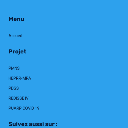
Menu
Accueil
Projet
PMNS
HEPRR-MPA
PDSS
REDISSE IV
PUARP COVID 19
Suivez aussi sur :