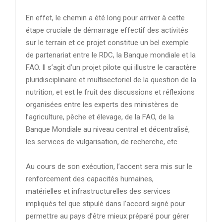
En effet, le chemin a été long pour arriver à cette
étape cruciale de démarrage effectif des activités
sur le terrain et ce projet constitue un bel exemple
de partenariat entre le RDC, la Banque mondiale et la
FAO. Il s’agit d’un projet pilote qui illustre le caractère
pluridisciplinaire et multisectoriel de la question de la
nutrition, et est le fruit des discussions et réflexions
organisées entre les experts des ministères de
l’agriculture, pêche et élevage, de la FAO, de la
Banque Mondiale au niveau central et décentralisé,
les services de vulgarisation, de recherche, etc.
Au cours de son exécution, l’accent sera mis sur le
renforcement des capacités humaines,
matérielles et infrastructurelles des services
impliqués tel que stipulé dans l’accord signé pour
permettre au pays d’être mieux préparé pour gérer