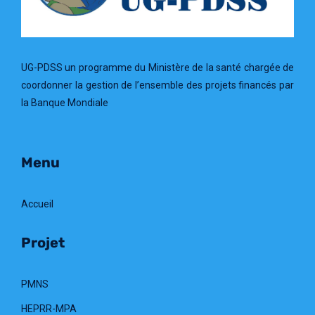
UG-PDSS un programme du Ministère de la santé chargée de
coordonner la gestion de l’ensemble des projets financés par
la Banque Mondiale
Menu
Accueil
Projet
PMNS
HEPRR-MPA