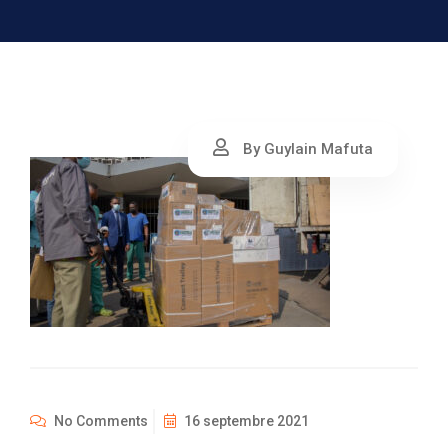
By Guylain Mafuta
No Comments
16 septembre 2021