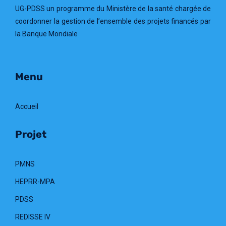
UG-PDSS un programme du Ministère de la santé chargée de
coordonner la gestion de l’ensemble des projets financés par
la Banque Mondiale
Menu
Accueil
Projet
PMNS
HEPRR-MPA
PDSS
REDISSE IV