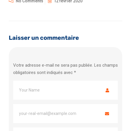
No Comments
12 février 2020
Laisser un commentaire
Votre adresse e-mail ne sera pas publiée.
Les champs
obligatoires sont indiqués avec
*