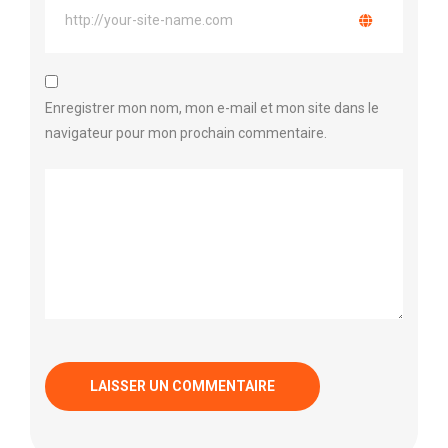
Enregistrer mon nom, mon e-mail et mon site dans le
navigateur pour mon prochain commentaire.